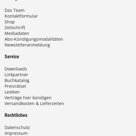
Das Team
Kontaktformular
Shop
Zeitschrift
Mediadaten
Abo-Kündigungsmodalitäten
Newsletteranmeldung
Service
Downloads
Linkpartner
Buchkatalog
Preisrätsel
Lexikon
Verträge hier kündigen
Versandkosten & Lieferzeiten
Rechtliches
Datenschutz
Impressum