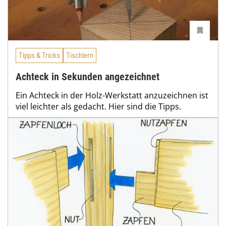
Tipps & Tricks
Tischlern
Achteck in Sekunden angezeichnet
Ein Achteck in der Holz-Werkstatt anzuzeichnen ist
viel leichter als gedacht. Hier sind die Tipps.