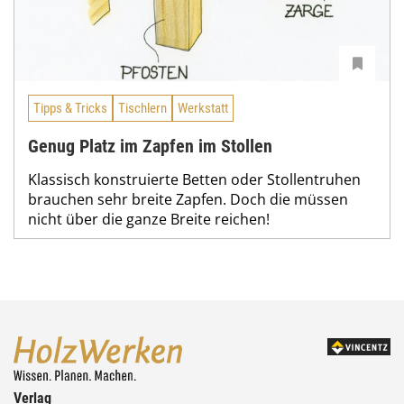
Tipps & Tricks
Tischlern
Werkstatt
Genug Platz im Zapfen im Stollen
Klassisch konstruierte Betten oder Stollentruhen
brauchen sehr breite Zapfen. Doch die müssen
nicht über die ganze Breite reichen!
Verlag