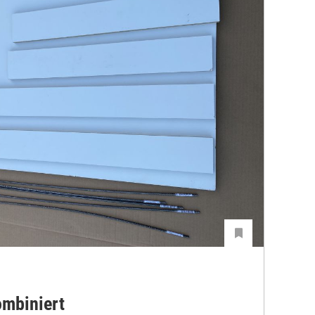
ombiniert