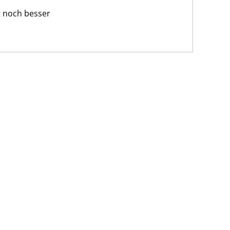
t noch besser