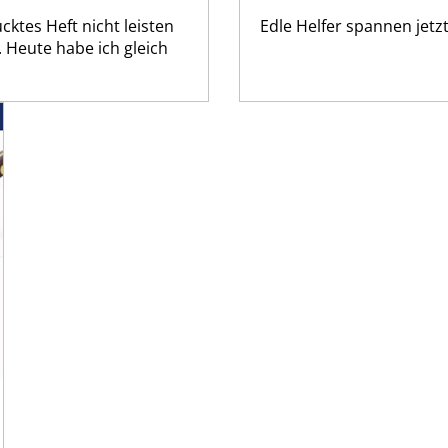
cktes Heft nicht leisten
Edle Helfer spannen jetz
. Heute habe ich gleich