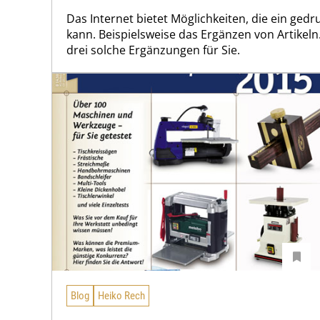
Das Internet bietet Möglichkeiten, die ein gedru
kann. Beispielsweise das Ergänzen von Artikeln
drei solche Ergänzungen für Sie.
Blog
Heiko Rech