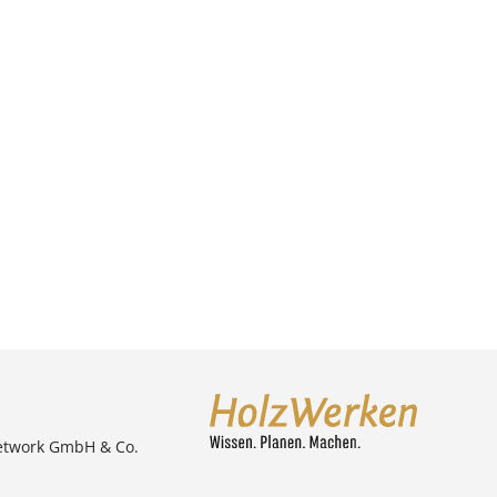
etwork GmbH & Co.