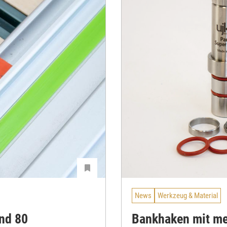
News
Werkzeug & Material
nd 80
Bankhaken mit me