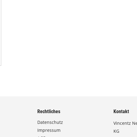
Rechtliches
Kontakt
Datenschutz
Vincentz N
Impressum
KG