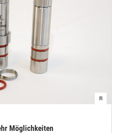
hr Möglichkeiten