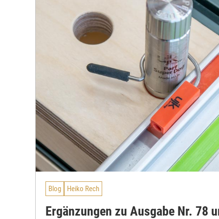
Blog
Heiko Rech
Ergänzungen zu Ausgabe Nr. 78 u