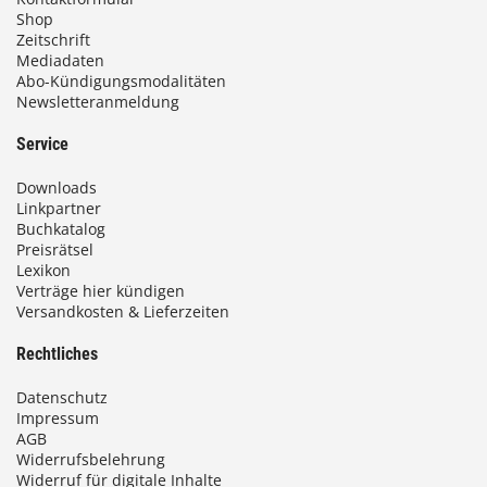
Shop
Zeitschrift
Mediadaten
Abo-Kündigungsmodalitäten
Newsletteranmeldung
Service
Downloads
Linkpartner
Buchkatalog
Preisrätsel
Lexikon
Verträge hier kündigen
Versandkosten & Lieferzeiten
Rechtliches
Datenschutz
Impressum
AGB
Widerrufsbelehrung
Widerruf für digitale Inhalte