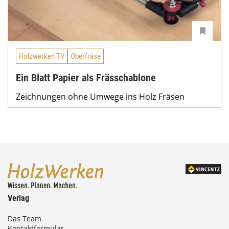
Holzwerken TV
Oberfräse
Ein Blatt Papier als Frässchablone
Zeichnungen ohne Umwege ins Holz Fräsen
Verlag
Das Team
Kontaktformular