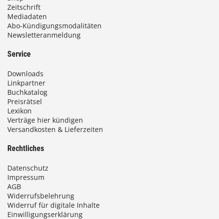
Zeitschrift
Mediadaten
Abo-Kündigungsmodalitäten
Newsletteranmeldung
Service
Downloads
Linkpartner
Buchkatalog
Preisrätsel
Lexikon
Verträge hier kündigen
Versandkosten & Lieferzeiten
Rechtliches
Datenschutz
Impressum
AGB
Widerrufsbelehrung
Widerruf für digitale Inhalte
Einwilligungserklärung