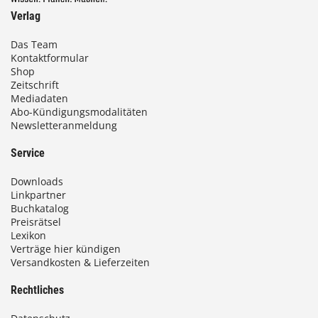
Verlag
Das Team
Kontaktformular
Shop
Zeitschrift
Mediadaten
Abo-Kündigungsmodalitäten
Newsletteranmeldung
Service
Downloads
Linkpartner
Buchkatalog
Preisrätsel
Lexikon
Verträge hier kündigen
Versandkosten & Lieferzeiten
Rechtliches