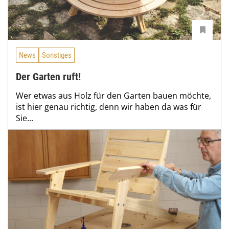
News
Sonstiges
Der Garten ruft!
Wer etwas aus Holz für den Garten bauen möchte,
ist hier genau richtig, denn wir haben da was für
Sie...