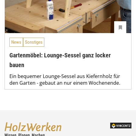
News
Sonstiges
Gartenmöbel: Lounge-Sessel ganz locker
bauen
Ein bequemer Lounge-Sessel aus Kiefernholz für
den Garten - gebaut an nur einem Wochenende.