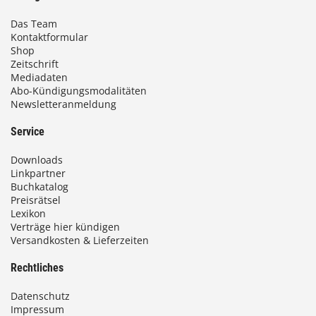
Das Team
Kontaktformular
Shop
Zeitschrift
Mediadaten
Abo-Kündigungsmodalitäten
Newsletteranmeldung
Service
Downloads
Linkpartner
Buchkatalog
Preisrätsel
Lexikon
Verträge hier kündigen
Versandkosten & Lieferzeiten
Rechtliches
Datenschutz
Impressum