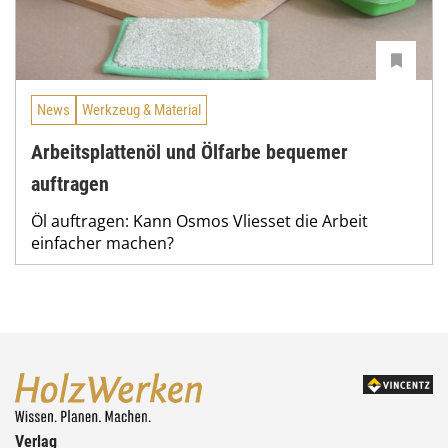
News
Werkzeug & Material
Arbeitsplattenöl und Ölfarbe bequemer
auftragen
Öl auftragen: Kann Osmos Vliesset die Arbeit
einfacher machen?
Verlag