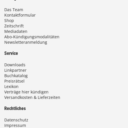
Das Team
Kontaktformular
Shop
Zeitschrift
Mediadaten
Abo-Kündigungsmodalitäten
Newsletteranmeldung
Service
Downloads
Linkpartner
Buchkatalog
Preisrätsel
Lexikon
Verträge hier kündigen
Versandkosten & Lieferzeiten
Rechtliches
Datenschutz
Impressum