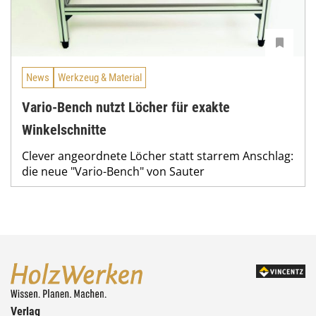
News
Werkzeug & Material
Vario-Bench nutzt Löcher für exakte
Winkelschnitte
Clever angeordnete Löcher statt starrem Anschlag:
die neue "Vario-Bench" von Sauter
Verlag