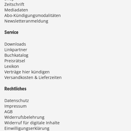
Zeitschrift
Mediadaten
Abo-Kündigungsmodalitäten
Newsletteranmeldung
Service
Downloads
Linkpartner
Buchkatalog
Preisrätsel
Lexikon
Verträge hier kündigen
Versandkosten & Lieferzeiten
Rechtliches
Datenschutz
Impressum
AGB
Widerrufsbelehrung
Widerruf für digitale Inhalte
Einwilligungserklärung