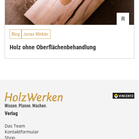
Blog
Jonas Winkler
Holz ohne Oberflächenbehandlung
Verlag
Das Team
Kontaktformular
Shop