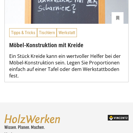
Tipps & Tricks
Tischlern
Werkstatt
Möbel-Konstruktion mit Kreide
Ein Stück Kreide kann ein wertvoller Helfer bei der
Möbel-Konstruktion sein. Legen Sie Proportionen
einfach auf einer Tafel oder dem Werkstattboden
fest.