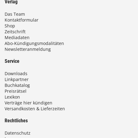
Verlag
Das Team
Kontaktformular
Shop
Zeitschrift
Mediadaten
Abo-Kündigungsmodalitäten
Newsletteranmeldung
Service
Downloads
Linkpartner
Buchkatalog
Preisrätsel
Lexikon
Verträge hier kündigen
Versandkosten & Lieferzeiten
Rechtliches
Datenschutz