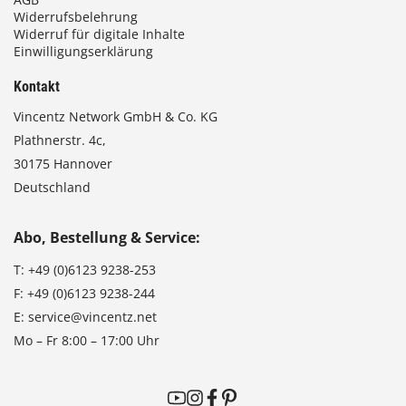
Widerrufsbelehrung
Widerruf für digitale Inhalte
Einwilligungserklärung
Kontakt
Vincentz Network GmbH & Co. KG
Plathnerstr. 4c,
30175 Hannover
Deutschland
Abo, Bestellung & Service:
T:
+49 (0)6123 9238-253
F:
+49 (0)6123 9238-244
E:
service@vincentz.net
Mo – Fr 8:00 – 17:00 Uhr