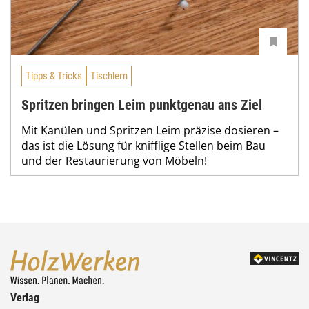
Tipps & Tricks
Tischlern
Spritzen bringen Leim punktgenau ans Ziel
Mit Kanülen und Spritzen Leim präzise dosieren –
das ist die Lösung für knifflige Stellen beim Bau
und der Restaurierung von Möbeln!
Verlag