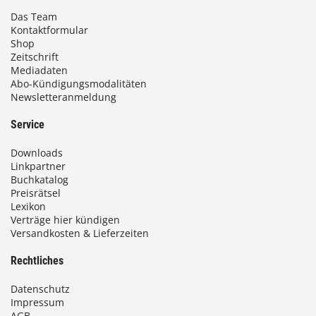
Das Team
Kontaktformular
Shop
Zeitschrift
Mediadaten
Abo-Kündigungsmodalitäten
Newsletteranmeldung
Service
Downloads
Linkpartner
Buchkatalog
Preisrätsel
Lexikon
Verträge hier kündigen
Versandkosten & Lieferzeiten
Rechtliches
Datenschutz
Impressum
AGB