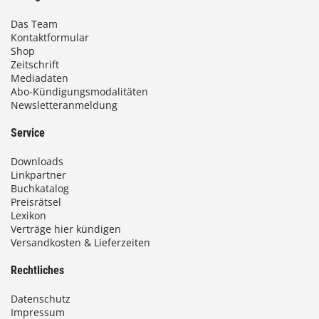
Das Team
Kontaktformular
Shop
Zeitschrift
Mediadaten
Abo-Kündigungsmodalitäten
Newsletteranmeldung
Service
Downloads
Linkpartner
Buchkatalog
Preisrätsel
Lexikon
Verträge hier kündigen
Versandkosten & Lieferzeiten
Rechtliches
Datenschutz
Impressum