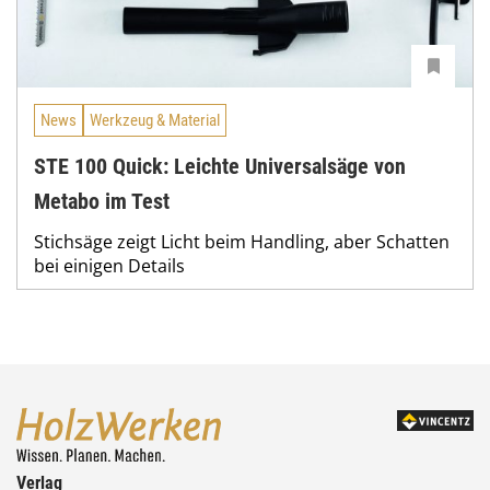
News
Werkzeug & Material
STE 100 Quick: Leichte Universalsäge von
Metabo im Test
Stichsäge zeigt Licht beim Handling, aber Schatten
bei einigen Details
Verlag