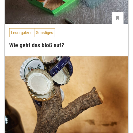
Lesergalerie
Sonstiges
Wie geht das bloß auf?