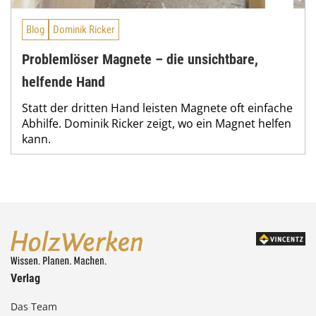
Blog
Dominik Ricker
Problemlöser Magnete – die unsichtbare,
helfende Hand
Statt der dritten Hand leisten Magnete oft einfache
Abhilfe. Dominik Ricker zeigt, wo ein Magnet helfen
kann.
Verlag
Das Team