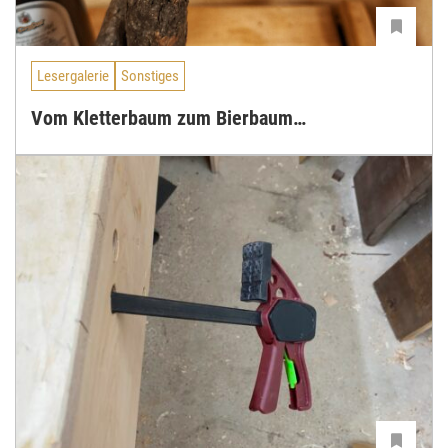
Lesergalerie
Sonstiges
Vom Kletterbaum zum Bierbaum…