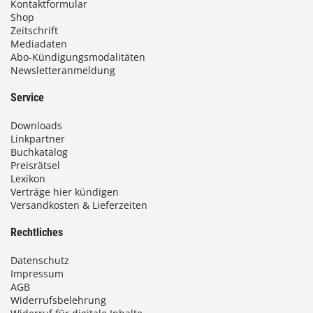
Kontaktformular
Shop
Zeitschrift
Mediadaten
Abo-Kündigungsmodalitäten
Newsletteranmeldung
Service
Downloads
Linkpartner
Buchkatalog
Preisrätsel
Lexikon
Verträge hier kündigen
Versandkosten & Lieferzeiten
Rechtliches
Datenschutz
Impressum
AGB
Widerrufsbelehrung