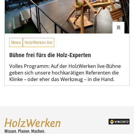
News
HolzWerken live
Bühne frei fürs die Holz-Experten
Volles Programm: Auf der HolzWerken live-Bühne
geben sich unsere hochkarätigen Referenten die
Klinke – oder eher das Werkzeug – in die Hand.