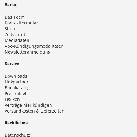
Verlag
Das Team
Kontaktformular
Shop
Zeitschrift
Mediadaten
Abo-Kündigungsmodalitäten
Newsletteranmeldung
Service
Downloads
Linkpartner
Buchkatalog
Preisrätsel
Lexikon
Verträge hier kündigen
Versandkosten & Lieferzeiten
Rechtliches
Datenschutz