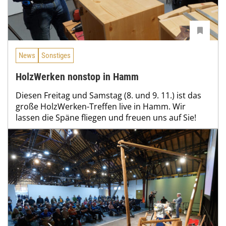
News
Sonstiges
HolzWerken nonstop in Hamm
Diesen Freitag und Samstag (8. und 9. 11.) ist das
große HolzWerken-Treffen live in Hamm. Wir
lassen die Späne fliegen und freuen uns auf Sie!