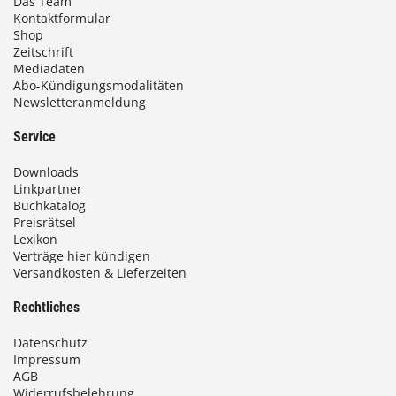
Das Team
Kontaktformular
Shop
Zeitschrift
Mediadaten
Abo-Kündigungsmodalitäten
Newsletteranmeldung
Service
Downloads
Linkpartner
Buchkatalog
Preisrätsel
Lexikon
Verträge hier kündigen
Versandkosten & Lieferzeiten
Rechtliches
Datenschutz
Impressum
AGB
Widerrufsbelehrung