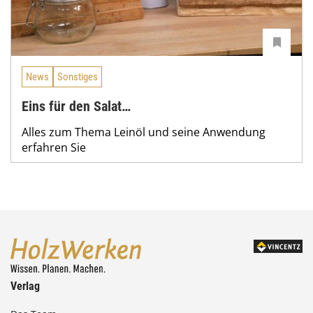
News
Sonstiges
Eins für den Salat…
Alles zum Thema Leinöl und seine Anwendung
erfahren Sie
Verlag