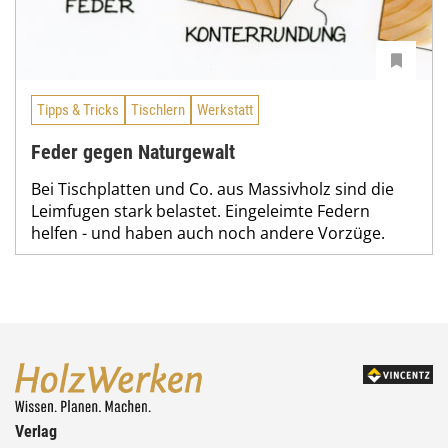
Tipps & Tricks
Tischlern
Werkstatt
Feder gegen Naturgewalt
Bei Tischplatten und Co. aus Massivholz sind die
Leimfugen stark belastet. Eingeleimte Federn
helfen - und haben auch noch andere Vorzüge.
Verlag