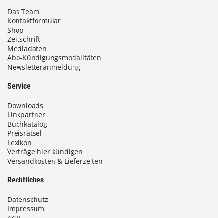
Das Team
Kontaktformular
Shop
Zeitschrift
Mediadaten
Abo-Kündigungsmodalitäten
Newsletteranmeldung
Service
Downloads
Linkpartner
Buchkatalog
Preisrätsel
Lexikon
Verträge hier kündigen
Versandkosten & Lieferzeiten
Rechtliches
Datenschutz
Impressum
AGB