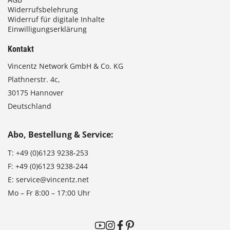
Widerrufsbelehrung
Widerruf für digitale Inhalte
Einwilligungserklärung
Kontakt
Vincentz Network GmbH & Co. KG
Plathnerstr. 4c,
30175 Hannover
Deutschland
Abo, Bestellung & Service:
T:
+49 (0)6123 9238-253
F:
+49 (0)6123 9238-244
E:
service@vincentz.net
Mo – Fr 8:00 – 17:00 Uhr