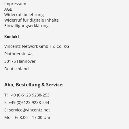
Impressum
AGB
Widerrufsbelehrung
Widerruf für digitale Inhalte
Einwilligungserklärung
Kontakt
Vincentz Network GmbH & Co. KG
Plathnerstr. 4c,
30175 Hannover
Deutschland
Abo, Bestellung & Service:
T:
+49 (0)6123 9238-253
F:
+49 (0)6123 9238-244
E:
service@vincentz.net
Mo – Fr 8:00 – 17:00 Uhr