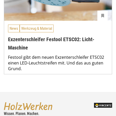
News
Werkzeug & Material
Exzenterschleifer Festool ETSC02: Licht-
Maschine
Festool gibt dem neuen Exzenterschleifer ETSC02
einen LED-Leuchtstreifen mit. Und das aus guten
Grund.