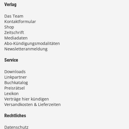
Verlag
Das Team
Kontaktformular
Shop
Zeitschrift
Mediadaten
Abo-Kündigungsmodalitäten
Newsletteranmeldung
Service
Downloads
Linkpartner
Buchkatalog
Preisrätsel
Lexikon
Verträge hier kündigen
Versandkosten & Lieferzeiten
Rechtliches
Datenschutz