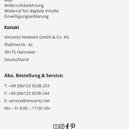
Widerrufsbelehrung
Widerruf für digitale Inhalte
Einwilligungserklärung
Kontakt
Vincentz Network GmbH & Co. KG
Plathnerstr. 4c,
30175 Hannover
Deutschland
Abo, Bestellung & Service:
T:
+49 (0)6123 9238-253
F:
+49 (0)6123 9238-244
E:
service@vincentz.net
Mo – Fr 8:00 – 17:00 Uhr