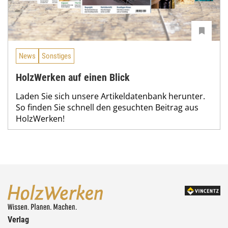
News
Sonstiges
HolzWerken auf einen Blick
Laden Sie sich unsere Artikeldatenbank herunter.
So finden Sie schnell den gesuchten Beitrag aus
HolzWerken!
Verlag