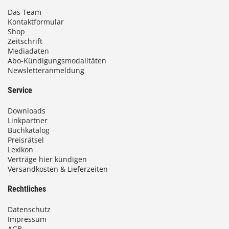
Das Team
Kontaktformular
Shop
Zeitschrift
Mediadaten
Abo-Kündigungsmodalitäten
Newsletteranmeldung
Service
Downloads
Linkpartner
Buchkatalog
Preisrätsel
Lexikon
Verträge hier kündigen
Versandkosten & Lieferzeiten
Rechtliches
Datenschutz
Impressum
AGB