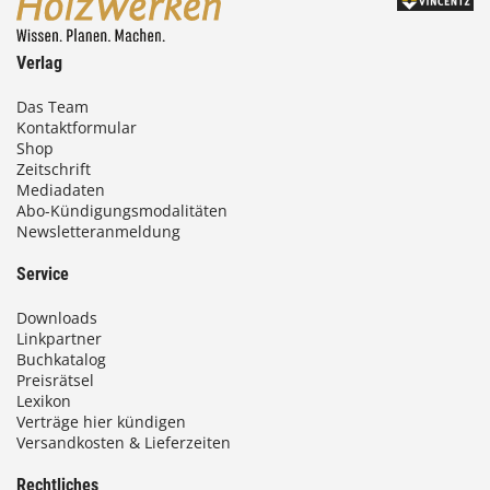
Verlag
Das Team
Kontaktformular
Shop
Zeitschrift
Mediadaten
Abo-Kündigungsmodalitäten
Newsletteranmeldung
Service
Downloads
Linkpartner
Buchkatalog
Preisrätsel
Lexikon
Verträge hier kündigen
Versandkosten & Lieferzeiten
Rechtliches