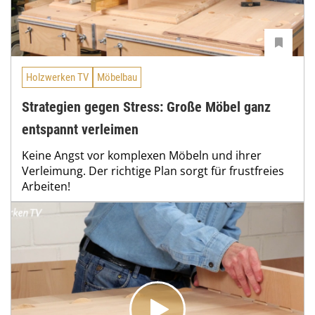
Holzwerken TV
Möbelbau
Strategien gegen Stress: Große Möbel ganz
entspannt verleimen
Keine Angst vor komplexen Möbeln und ihrer
Verleimung. Der richtige Plan sorgt für frustfreies
Arbeiten!