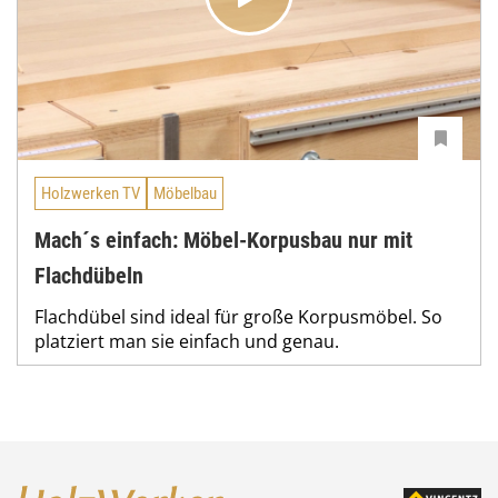
Holzwerken TV
Möbelbau
Mach´s einfach: Möbel-Korpusbau nur mit
Flachdübeln
Flachdübel sind ideal für große Korpusmöbel. So
platziert man sie einfach und genau.