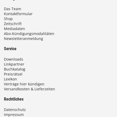
Das Team
Kontaktformular
Shop
Zeitschrift
Mediadaten
Abo-Kündigungsmodalitäten
Newsletteranmeldung
Service
Downloads
Linkpartner
Buchkatalog
Preisrätsel
Lexikon
Verträge hier kündigen
Versandkosten & Lieferzeiten
Rechtliches
Datenschutz
Impressum