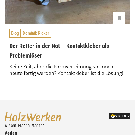
Blog
Dominik Ricker
Der Retter in der Not – Kontaktkleber als
Problemlöser
Keine Zeit, aber die Formverleimung soll noch
heute fertig werden? Kontaktkleber ist die Lösung!
Verlag