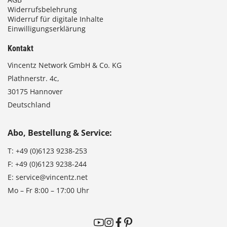
Widerrufsbelehrung
Widerruf für digitale Inhalte
Einwilligungserklärung
Kontakt
Vincentz Network GmbH & Co. KG
Plathnerstr. 4c,
30175 Hannover
Deutschland
Abo, Bestellung & Service:
T:
+49 (0)6123 9238-253
F:
+49 (0)6123 9238-244
E:
service@vincentz.net
Mo – Fr 8:00 – 17:00 Uhr