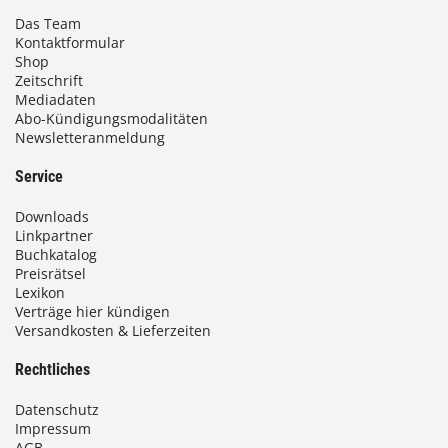
Das Team
Kontaktformular
Shop
Zeitschrift
Mediadaten
Abo-Kündigungsmodalitäten
Newsletteranmeldung
Service
Downloads
Linkpartner
Buchkatalog
Preisrätsel
Lexikon
Verträge hier kündigen
Versandkosten & Lieferzeiten
Rechtliches
Datenschutz
Impressum
AGB