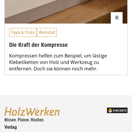
Tipps & Tricks
Werkstatt
Die Kraft der Kompresse
Kompressen helfen zum Beispiel, um lästige
Klebetiketten von Holz und Werkzeug zu
entfernen. Doch sie können noch mehr.
Verlag