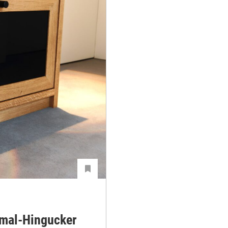
hmal-Hingucker