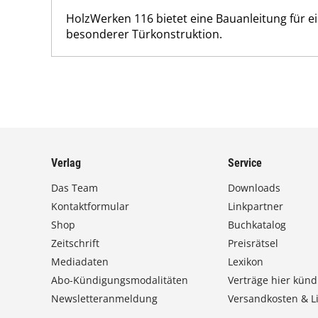
HolzWerken 116 bietet eine Bauanleitung für 
besonderer Türkonstruktion.
Verlag
Service
Das Team
Downloads
Kontaktformular
Linkpartner
Shop
Buchkatalog
Zeitschrift
Preisrätsel
Mediadaten
Lexikon
Abo-Kündigungsmodalitäten
Verträge hier künd
Newsletteranmeldung
Versandkosten & Li