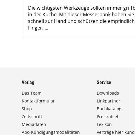
Die wichtigsten Werkzeuge sollten immer griffbe
in der Küche. Mit dieser Messerbank haben Si
schnell zur Hand und schützen die empfindlich
Finger. ...
Verlag
Service
Das Team
Downloads
Kontaktformular
Linkpartner
Shop
Buchkatalog
Zeitschrift
Preisrätsel
Mediadaten
Lexikon
Abo-Kündigungsmodalitäten
Verträge hier künd