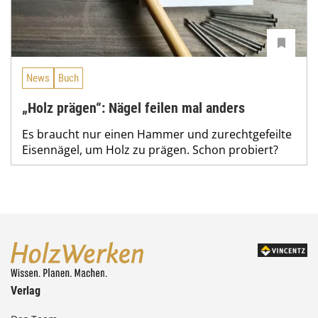
News
Buch
„Holz prägen“: Nägel feilen mal anders
Es braucht nur einen Hammer und zurechtgefeilte
Eisennägel, um Holz zu prägen. Schon probiert?
Verlag