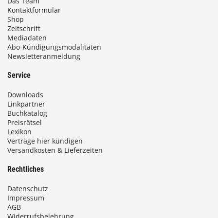
Das Team
Kontaktformular
Shop
Zeitschrift
Mediadaten
Abo-Kündigungsmodalitäten
Newsletteranmeldung
Service
Downloads
Linkpartner
Buchkatalog
Preisrätsel
Lexikon
Verträge hier kündigen
Versandkosten & Lieferzeiten
Rechtliches
Datenschutz
Impressum
AGB
Widerrufsbelehrung