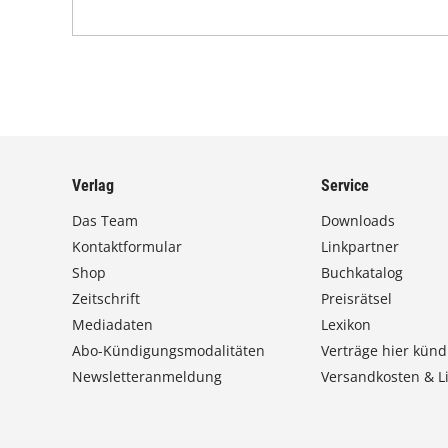
Verlag
Service
Das Team
Downloads
Kontaktformular
Linkpartner
Shop
Buchkatalog
Zeitschrift
Preisrätsel
Mediadaten
Lexikon
Abo-Kündigungsmodalitäten
Verträge hier künd
Newsletteranmeldung
Versandkosten & Li