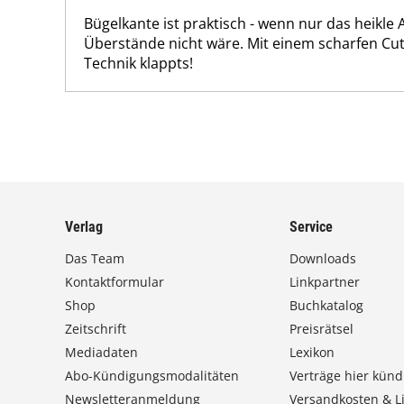
Bügelkante ist praktisch - wenn nur das heikle
Überstände nicht wäre. Mit einem scharfen Cut
Technik klappts!
Verlag
Service
Das Team
Downloads
Kontaktformular
Linkpartner
Shop
Buchkatalog
Zeitschrift
Preisrätsel
Mediadaten
Lexikon
Abo-Kündigungsmodalitäten
Verträge hier künd
Newsletteranmeldung
Versandkosten & Li