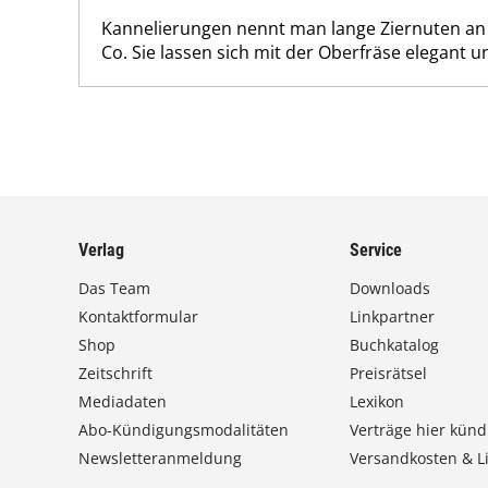
Kannelierungen nennt man lange Ziernuten an
Co. Sie lassen sich mit der Oberfräse elegant u
Verlag
Service
Das Team
Downloads
Kontaktformular
Linkpartner
Shop
Buchkatalog
Zeitschrift
Preisrätsel
Mediadaten
Lexikon
Abo-Kündigungsmodalitäten
Verträge hier künd
Newsletteranmeldung
Versandkosten & Li