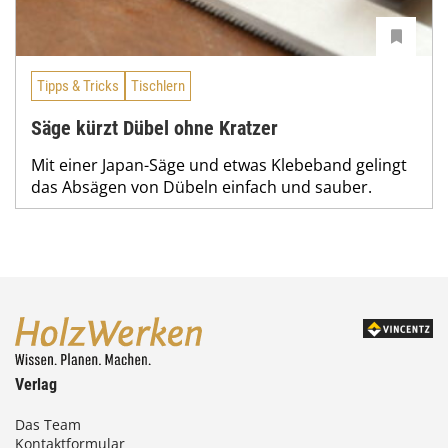
Tipps & Tricks
Tischlern
Säge kürzt Dübel ohne Kratzer
Mit einer Japan-Säge und etwas Klebeband gelingt
das Absägen von Dübeln einfach und sauber.
Verlag
Das Team
Kontaktformular