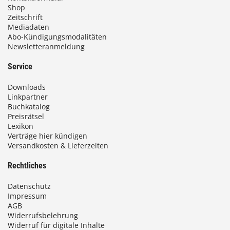
Shop
Zeitschrift
Mediadaten
Abo-Kündigungsmodalitäten
Newsletteranmeldung
Service
Downloads
Linkpartner
Buchkatalog
Preisrätsel
Lexikon
Verträge hier kündigen
Versandkosten & Lieferzeiten
Rechtliches
Datenschutz
Impressum
AGB
Widerrufsbelehrung
Widerruf für digitale Inhalte