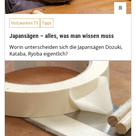
Holzwerken TV
Tipps
Japansägen – alles, was man wissen muss
Worin unterscheiden sich die Japansägen Dozuki,
Kataba, Ryoba eigentlich?