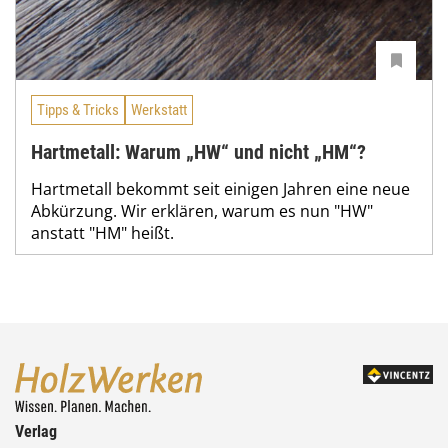
Tipps & Tricks
Werkstatt
Hartmetall: Warum „HW“ und nicht „HM“?
Hartmetall bekommt seit einigen Jahren eine neue
Abkürzung. Wir erklären, warum es nun "HW"
anstatt "HM" heißt.
Verlag