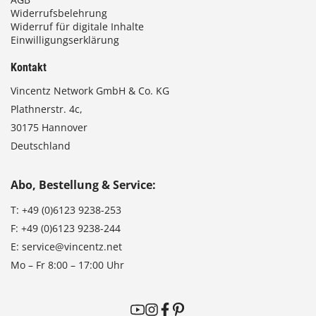
Widerrufsbelehrung
Widerruf für digitale Inhalte
Einwilligungserklärung
Kontakt
Vincentz Network GmbH & Co. KG
Plathnerstr. 4c,
30175 Hannover
Deutschland
Abo, Bestellung & Service:
T:
+49 (0)6123 9238-253
F:
+49 (0)6123 9238-244
E:
service@vincentz.net
Mo – Fr 8:00 – 17:00 Uhr