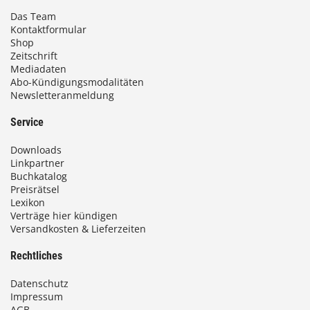
Das Team
Kontaktformular
Shop
Zeitschrift
Mediadaten
Abo-Kündigungsmodalitäten
Newsletteranmeldung
Service
Downloads
Linkpartner
Buchkatalog
Preisrätsel
Lexikon
Verträge hier kündigen
Versandkosten & Lieferzeiten
Rechtliches
Datenschutz
Impressum
AGB