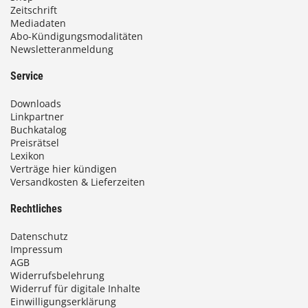
Zeitschrift
Mediadaten
Abo-Kündigungsmodalitäten
Newsletteranmeldung
Service
Downloads
Linkpartner
Buchkatalog
Preisrätsel
Lexikon
Verträge hier kündigen
Versandkosten & Lieferzeiten
Rechtliches
Datenschutz
Impressum
AGB
Widerrufsbelehrung
Widerruf für digitale Inhalte
Einwilligungserklärung