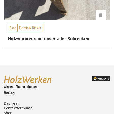
Blog
Dominik Ricker
Holzwürmer sind unser aller Schrecken
Verlag
Das Team
Kontaktformular
Shop