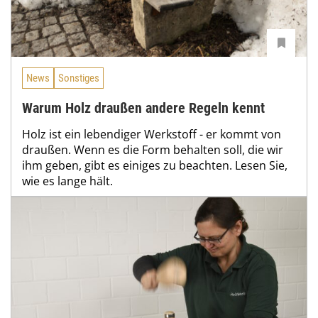
News
Sonstiges
Warum Holz draußen andere Regeln kennt
Holz ist ein lebendiger Werkstoff - er kommt von
draußen. Wenn es die Form behalten soll, die wir
ihm geben, gibt es einiges zu beachten. Lesen Sie,
wie es lange hält.