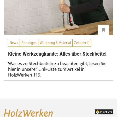
News
Sonstiges
Werkzeug & Material
Zeitschrift
Kleine Werkzeugkunde: Alles über Stechbeitel
Was es zu Stechbeiteln zu beachten gibt, lesen Sie
hier in unserer Link-Liste zum Artikel in
HolzWerken 119.