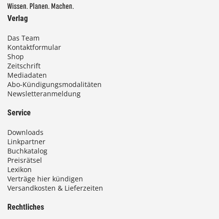
Verlag
Das Team
Kontaktformular
Shop
Zeitschrift
Mediadaten
Abo-Kündigungsmodalitäten
Newsletteranmeldung
Service
Downloads
Linkpartner
Buchkatalog
Preisrätsel
Lexikon
Verträge hier kündigen
Versandkosten & Lieferzeiten
Rechtliches