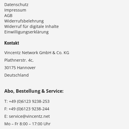
Datenschutz
Impressum
AGB
Widerrufsbelehrung
Widerruf für digitale Inhalte
Einwilligungserklärung
Kontakt
Vincentz Network GmbH & Co. KG
Plathnerstr. 4c,
30175 Hannover
Deutschland
Abo, Bestellung & Service:
T:
+49 (0)6123 9238-253
F:
+49 (0)6123 9238-244
E:
service@vincentz.net
Mo – Fr 8:00 – 17:00 Uhr