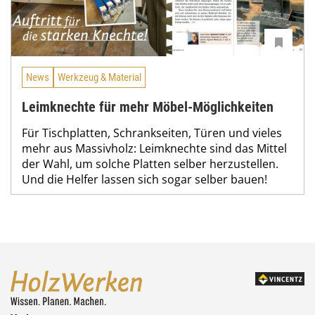
News
Werkzeug & Material
Leimknechte für mehr Möbel-Möglichkeiten
Für Tischplatten, Schrankseiten, Türen und vieles
mehr aus Massivholz: Leimknechte sind das Mittel
der Wahl, um solche Platten selber herzustellen.
Und die Helfer lassen sich sogar selber bauen!