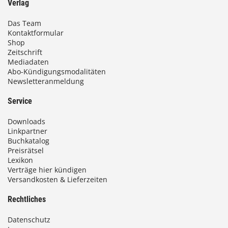
Verlag
Das Team
Kontaktformular
Shop
Zeitschrift
Mediadaten
Abo-Kündigungsmodalitäten
Newsletteranmeldung
Service
Downloads
Linkpartner
Buchkatalog
Preisrätsel
Lexikon
Verträge hier kündigen
Versandkosten & Lieferzeiten
Rechtliches
Datenschutz