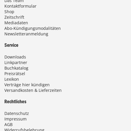
Das Team
Kontaktformular
Shop
Zeitschrift
Mediadaten
Abo-Kündigungsmodalitäten
Newsletteranmeldung
Service
Downloads
Linkpartner
Buchkatalog
Preisrätsel
Lexikon
Verträge hier kündigen
Versandkosten & Lieferzeiten
Rechtliches
Datenschutz
Impressum
AGB
Widerrufsbelehrung