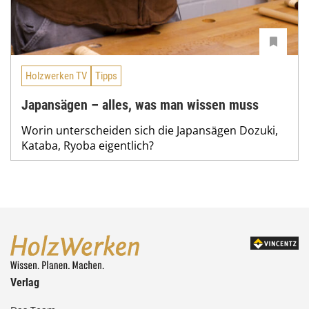
Holzwerken TV
Tipps
Japansägen – alles, was man wissen muss
Worin unterscheiden sich die Japansägen Dozuki,
Kataba, Ryoba eigentlich?
Verlag