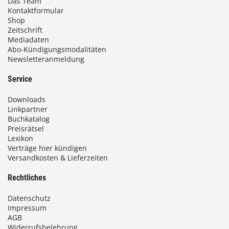
Das Team
Kontaktformular
Shop
Zeitschrift
Mediadaten
Abo-Kündigungsmodalitäten
Newsletteranmeldung
Service
Downloads
Linkpartner
Buchkatalog
Preisrätsel
Lexikon
Verträge hier kündigen
Versandkosten & Lieferzeiten
Rechtliches
Datenschutz
Impressum
AGB
Widerrufsbelehrung