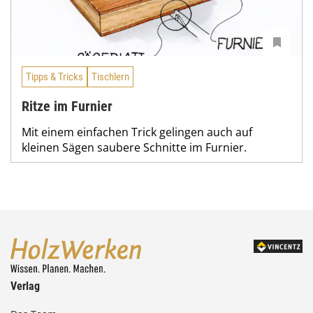
Tipps & Tricks
Tischlern
Ritze im Furnier
Mit einem einfachen Trick gelingen auch auf
kleinen Sägen saubere Schnitte im Furnier.
Verlag