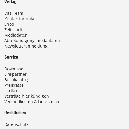
Verlag
Das Team
Kontaktformular
Shop
Zeitschrift
Mediadaten
Abo-Kündigungsmodalitäten
Newsletteranmeldung
Service
Downloads
Linkpartner
Buchkatalog
Preisrätsel
Lexikon
Verträge hier kündigen
Versandkosten & Lieferzeiten
Rechtliches
Datenschutz