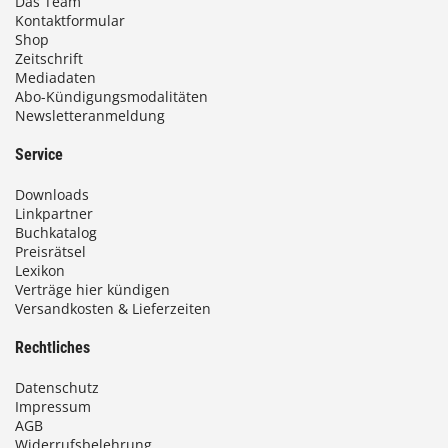
Das Team
Kontaktformular
Shop
Zeitschrift
Mediadaten
Abo-Kündigungsmodalitäten
Newsletteranmeldung
Service
Downloads
Linkpartner
Buchkatalog
Preisrätsel
Lexikon
Verträge hier kündigen
Versandkosten & Lieferzeiten
Rechtliches
Datenschutz
Impressum
AGB
Widerrufsbelehrung