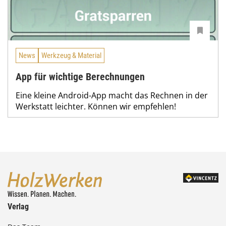
News
Werkzeug & Material
App für wichtige Berechnungen
Eine kleine Android-App macht das Rechnen in der
Werkstatt leichter. Können wir empfehlen!
Verlag