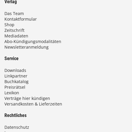
Verlag
Das Team
Kontaktformular
Shop
Zeitschrift
Mediadaten
Abo-Kündigungsmodalitäten
Newsletteranmeldung
Service
Downloads
Linkpartner
Buchkatalog
Preisrätsel
Lexikon
Verträge hier kündigen
Versandkosten & Lieferzeiten
Rechtliches
Datenschutz