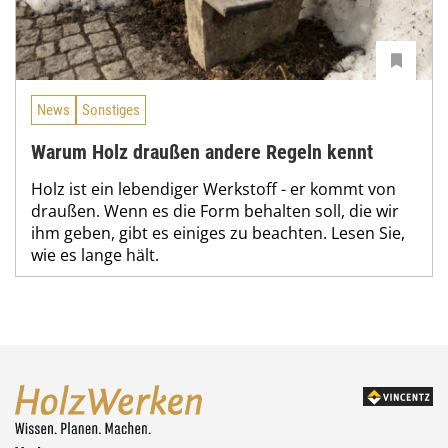
News
Sonstiges
Warum Holz draußen andere Regeln kennt
Holz ist ein lebendiger Werkstoff - er kommt von
draußen. Wenn es die Form behalten soll, die wir
ihm geben, gibt es einiges zu beachten. Lesen Sie,
wie es lange hält.