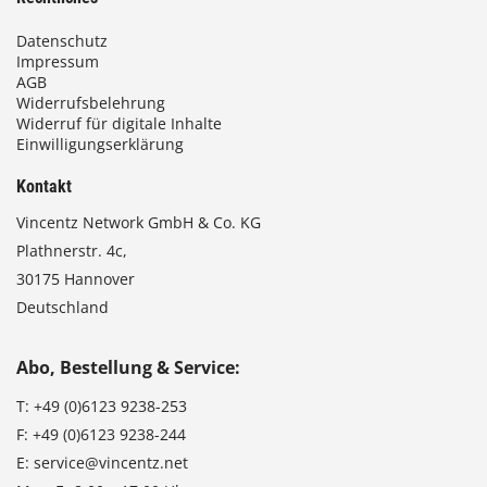
Datenschutz
Impressum
AGB
Widerrufsbelehrung
Widerruf für digitale Inhalte
Einwilligungserklärung
Kontakt
Vincentz Network GmbH & Co. KG
Plathnerstr. 4c,
30175 Hannover
Deutschland
Abo, Bestellung & Service:
T:
+49 (0)6123 9238-253
F:
+49 (0)6123 9238-244
E:
service@vincentz.net