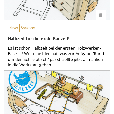
News
Sonstiges
Halbzeit für die erste Bauzeit!
Es ist schon Halbzeit bei der ersten HolzWerken-
Bauzeit! Wer eine Idee hat, was zur Aufgabe "Rund
um den Schreibtisch" passt, sollte jetzt allmählich
in die Werkstatt gehen.