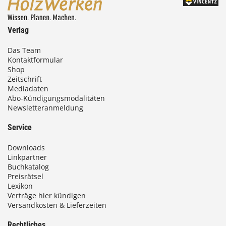
Verlag
Das Team
Kontaktformular
Shop
Zeitschrift
Mediadaten
Abo-Kündigungsmodalitäten
Newsletteranmeldung
Service
Downloads
Linkpartner
Buchkatalog
Preisrätsel
Lexikon
Verträge hier kündigen
Versandkosten & Lieferzeiten
Rechtliches