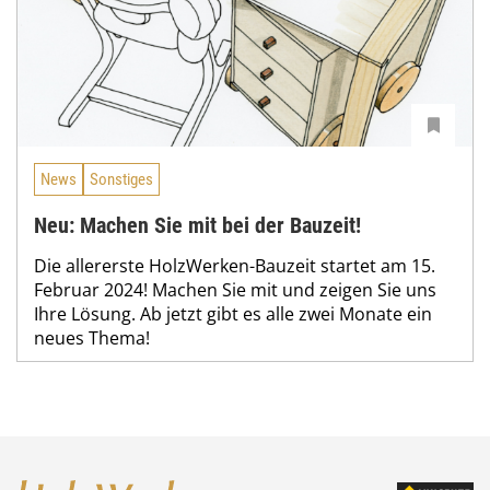
News
Sonstiges
Neu: Machen Sie mit bei der Bauzeit!
Die allererste HolzWerken-Bauzeit startet am 15.
Februar 2024! Machen Sie mit und zeigen Sie uns
Ihre Lösung. Ab jetzt gibt es alle zwei Monate ein
neues Thema!