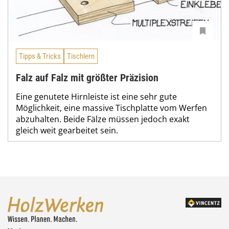
Tipps & Tricks
Tischlern
Falz auf Falz mit größter Präzision
Eine genutete Hirnleiste ist eine sehr gute
Möglichkeit, eine massive Tischplatte vom Werfen
abzuhalten. Beide Fälze müssen jedoch exakt
gleich weit gearbeitet sein.