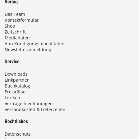
Verlag
Das Team
Kontaktformular
Shop
Zeitschrift
Mediadaten
Abo-Kündigungsmodalitäten
Newsletteranmeldung
Service
Downloads
Linkpartner
Buchkatalog
Preisrätsel
Lexikon
Verträge hier kündigen
Versandkosten & Lieferzeiten
Rechtliches
Datenschutz