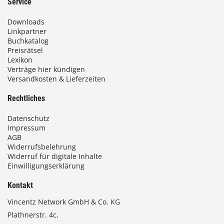
Service
Downloads
Linkpartner
Buchkatalog
Preisrätsel
Lexikon
Verträge hier kündigen
Versandkosten & Lieferzeiten
Rechtliches
Datenschutz
Impressum
AGB
Widerrufsbelehrung
Widerruf für digitale Inhalte
Einwilligungserklärung
Kontakt
Vincentz Network GmbH & Co. KG
Plathnerstr. 4c,