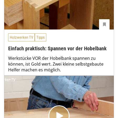
Holzwerken TV
Tipps
Einfach praktisch: Spannen vor der Hobelbank
Werkstücke VOR der Hobelbank spannen zu
können, ist Gold wert. Zwei kleine selbstgebaute
Helfer machen es möglich.