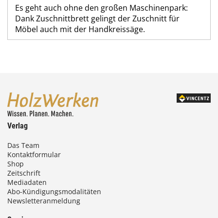
Es geht auch ohne den großen Maschinenpark:
Dank Zuschnittbrett gelingt der Zuschnitt für
Möbel auch mit der Handkreissäge.
Verlag
Das Team
Kontaktformular
Shop
Zeitschrift
Mediadaten
Abo-Kündigungsmodalitäten
Newsletteranmeldung