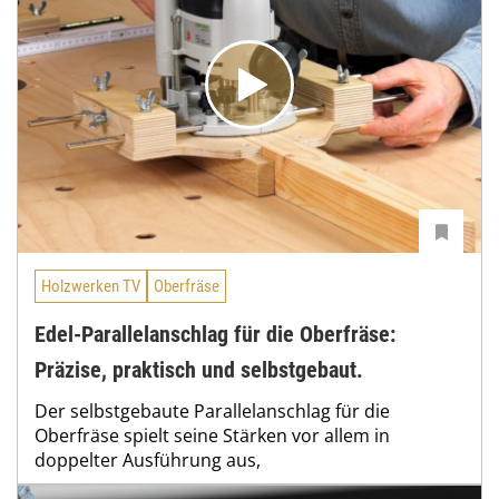
Holzwerken TV
Oberfräse
Edel-Parallelanschlag für die Oberfräse:
Präzise, praktisch und selbstgebaut.
Der selbstgebaute Parallelanschlag für die
Oberfräse spielt seine Stärken vor allem in
doppelter Ausführung aus,