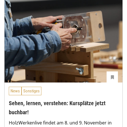
News
Sonstiges
Sehen, lernen, verstehen: Kursplätze jetzt
buchbar!
HolzWerkenlive findet am 8. und 9. November in