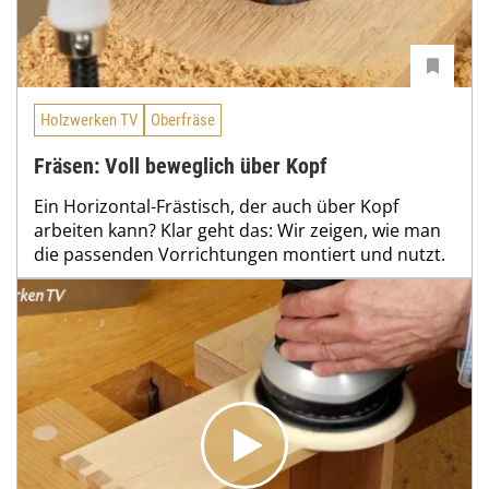
Holzwerken TV
Oberfräse
Fräsen: Voll beweglich über Kopf
Ein Horizontal-Frästisch, der auch über Kopf
arbeiten kann? Klar geht das: Wir zeigen, wie man
die passenden Vorrichtungen montiert und nutzt.