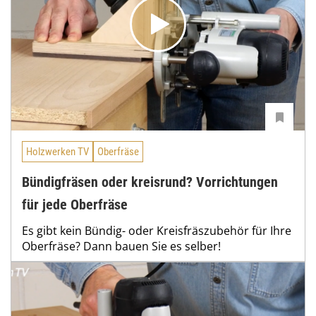
Holzwerken TV
Oberfräse
Bündigfräsen oder kreisrund? Vorrichtungen
für jede Oberfräse
Es gibt kein Bündig- oder Kreisfräszubehör für Ihre
Oberfräse? Dann bauen Sie es selber!