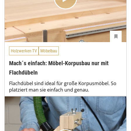
Holzwerken TV
Möbelbau
Mach´s einfach: Möbel-Korpusbau nur mit
Flachdübeln
Flachdübel sind ideal für große Korpusmöbel. So
platziert man sie einfach und genau.