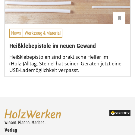
News
Werkzeug & Material
Heißklebepistole im neuen Gewand
Heißklebepistolen sind praktische Helfer im
(Holz-)Alltag. Steinel hat seinen Geräten jetzt eine
USB-Lademöglichkeit verpasst.
Verlag