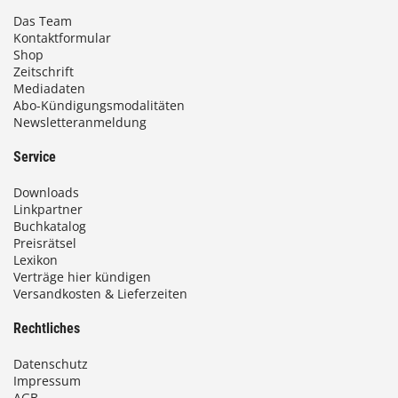
Das Team
Kontaktformular
Shop
Zeitschrift
Mediadaten
Abo-Kündigungsmodalitäten
Newsletteranmeldung
Service
Downloads
Linkpartner
Buchkatalog
Preisrätsel
Lexikon
Verträge hier kündigen
Versandkosten & Lieferzeiten
Rechtliches
Datenschutz
Impressum
AGB