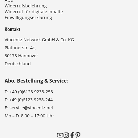
Widerrufsbelehrung
Widerruf für digitale Inhalte
Einwilligungserklärung
Kontakt
Vincentz Network GmbH & Co. KG
Plathnerstr. 4c,
30175 Hannover
Deutschland
Abo, Bestellung & Service:
T:
+49 (0)6123 9238-253
F:
+49 (0)6123 9238-244
E:
service@vincentz.net
Mo – Fr 8:00 – 17:00 Uhr