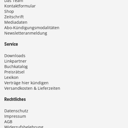
Das Team
Kontaktformular
Shop
Zeitschrift
Mediadaten
Abo-Kündigungsmodalitäten
Newsletteranmeldung
Service
Downloads
Linkpartner
Buchkatalog
Preisrätsel
Lexikon
Verträge hier kündigen
Versandkosten & Lieferzeiten
Rechtliches
Datenschutz
Impressum
AGB
Widerrufsbelehrung