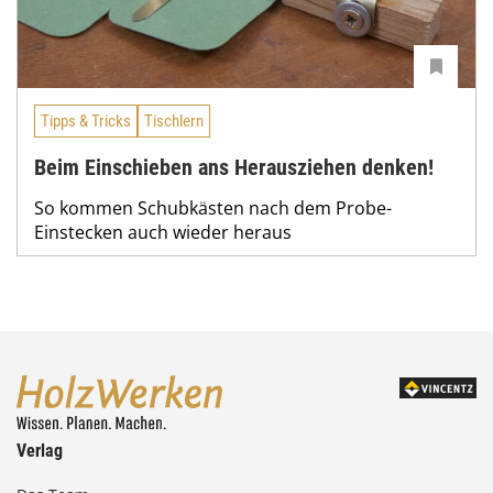
Tipps & Tricks
Tischlern
Beim Einschieben ans Herausziehen denken!
So kommen Schubkästen nach dem Probe-
Einstecken auch wieder heraus
Verlag