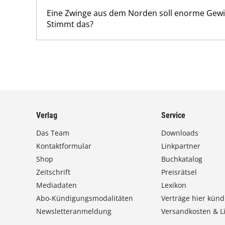
Eine Zwinge aus dem Norden soll enorme Gew
Stimmt das?
Verlag
Service
Das Team
Downloads
Kontaktformular
Linkpartner
Shop
Buchkatalog
Zeitschrift
Preisrätsel
Mediadaten
Lexikon
Abo-Kündigungsmodalitäten
Verträge hier künd
Newsletteranmeldung
Versandkosten & Li