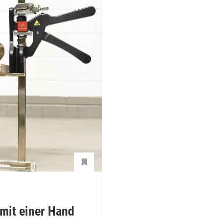
mit einer Hand