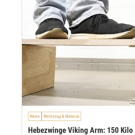
News
Werkzeug & Material
Hebezwinge Viking Arm: 150 Kilo 