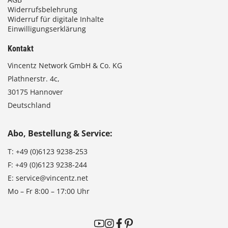
Widerrufsbelehrung
Widerruf für digitale Inhalte
Einwilligungserklärung
Kontakt
Vincentz Network GmbH & Co. KG
Plathnerstr. 4c,
30175 Hannover
Deutschland
Abo, Bestellung & Service:
T:
+49 (0)6123 9238-253
F:
+49 (0)6123 9238-244
E:
service@vincentz.net
Mo – Fr 8:00 – 17:00 Uhr