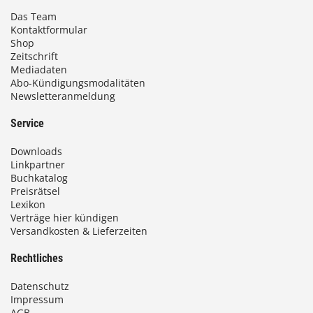
Das Team
Kontaktformular
Shop
Zeitschrift
Mediadaten
Abo-Kündigungsmodalitäten
Newsletteranmeldung
Service
Downloads
Linkpartner
Buchkatalog
Preisrätsel
Lexikon
Verträge hier kündigen
Versandkosten & Lieferzeiten
Rechtliches
Datenschutz
Impressum
AGB