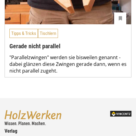
Tipps & Tricks
Tischlern
Gerade nicht parallel
"Parallelzwingen" werden sie bisweilen genannt -
dabei glänzen diese Zwingen gerade dann, wenn es
nicht parallel zugeht.
Verlag