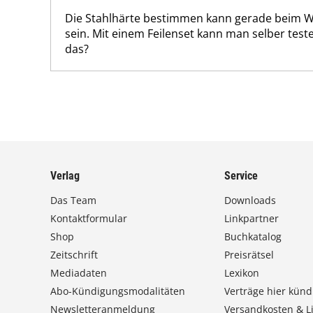
Die Stahlhärte bestimmen kann gerade beim W
sein. Mit einem Feilenset kann man selber teste
das?
Verlag
Service
Das Team
Downloads
Kontaktformular
Linkpartner
Shop
Buchkatalog
Zeitschrift
Preisrätsel
Mediadaten
Lexikon
Abo-Kündigungsmodalitäten
Verträge hier künd
Newsletteranmeldung
Versandkosten & Li