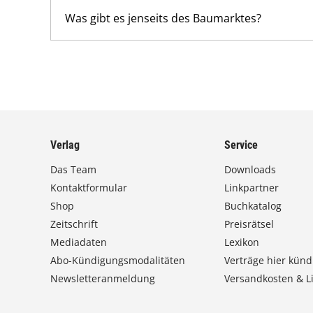
Was gibt es jenseits des Baumarktes?
Verlag
Service
Das Team
Downloads
Kontaktformular
Linkpartner
Shop
Buchkatalog
Zeitschrift
Preisrätsel
Mediadaten
Lexikon
Abo-Kündigungsmodalitäten
Verträge hier künd
Newsletteranmeldung
Versandkosten & Li