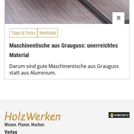
Tipps & Tricks
Werkstatt
Maschinentische aus Grauguss: unerreichtes
Material
Darum sind gute Maschinentische aus Grauguss
statt aus Aluminium.
Verlag