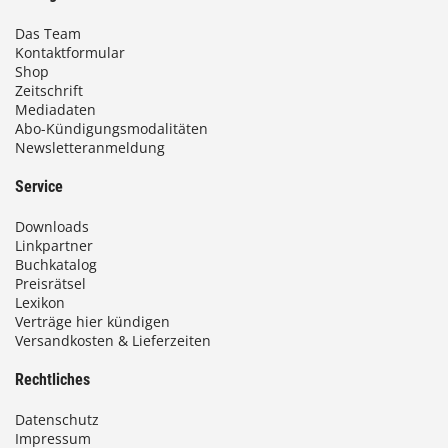
Das Team
Kontaktformular
Shop
Zeitschrift
Mediadaten
Abo-Kündigungsmodalitäten
Newsletteranmeldung
Service
Downloads
Linkpartner
Buchkatalog
Preisrätsel
Lexikon
Verträge hier kündigen
Versandkosten & Lieferzeiten
Rechtliches
Datenschutz
Impressum