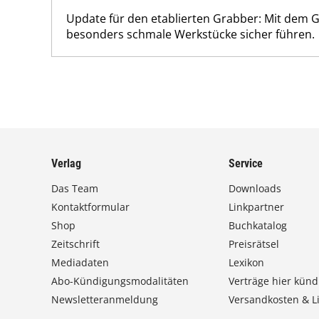
Update für den etablierten Grabber: Mit dem G
besonders schmale Werkstücke sicher führen.
Verlag
Service
Das Team
Downloads
Kontaktformular
Linkpartner
Shop
Buchkatalog
Zeitschrift
Preisrätsel
Mediadaten
Lexikon
Abo-Kündigungsmodalitäten
Verträge hier künd
Newsletteranmeldung
Versandkosten & Li