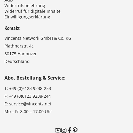
Widerrufsbelehrung
Widerruf für digitale Inhalte
Einwilligungserklärung
Kontakt
Vincentz Network GmbH & Co. KG
Plathnerstr. 4c,
30175 Hannover
Deutschland
Abo, Bestellung & Service:
T:
+49 (0)6123 9238-253
F:
+49 (0)6123 9238-244
E:
service@vincentz.net
Mo – Fr 8:00 – 17:00 Uhr