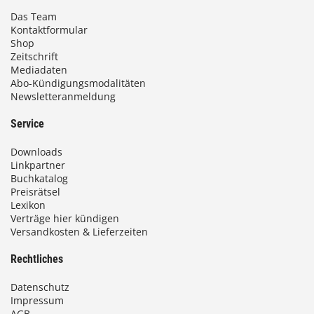
Das Team
Kontaktformular
Shop
Zeitschrift
Mediadaten
Abo-Kündigungsmodalitäten
Newsletteranmeldung
Service
Downloads
Linkpartner
Buchkatalog
Preisrätsel
Lexikon
Verträge hier kündigen
Versandkosten & Lieferzeiten
Rechtliches
Datenschutz
Impressum
AGB