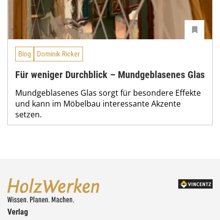
Blog
Dominik Ricker
Für weniger Durchblick – Mundgeblasenes Glas
Mundgeblasenes Glas sorgt für besondere Effekte
und kann im Möbelbau interessante Akzente
setzen.
Verlag