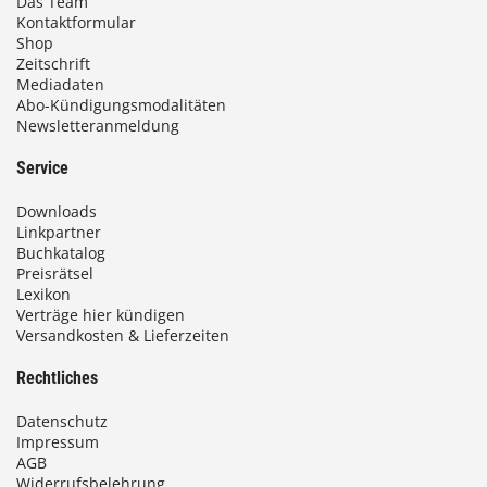
Das Team
Kontaktformular
Shop
Zeitschrift
Mediadaten
Abo-Kündigungsmodalitäten
Newsletteranmeldung
Service
Downloads
Linkpartner
Buchkatalog
Preisrätsel
Lexikon
Verträge hier kündigen
Versandkosten & Lieferzeiten
Rechtliches
Datenschutz
Impressum
AGB
Widerrufsbelehrung