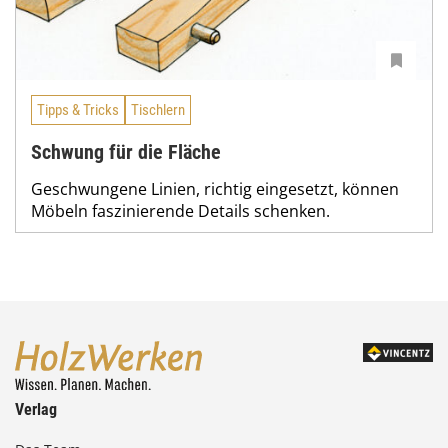
Tipps & Tricks
Tischlern
Schwung für die Fläche
Geschwungene Linien, richtig eingesetzt, können
Möbeln faszinierende Details schenken.
Verlag